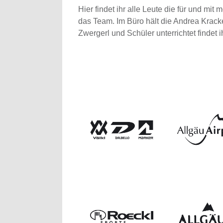
Hier findet ihr alle Leute die für und m
das Team. Im Büro hält die Andrea Kracker
Zwergerl und Schüler unterrichtet findet i