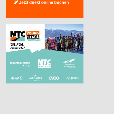
Jetzt direkt online buchen