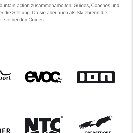
it mountain-action zusammenarbeiten. Guides, Coaches und
 die Stellung. Da sie aber auch als Skilehrerin die
hr sie bei den Guides.