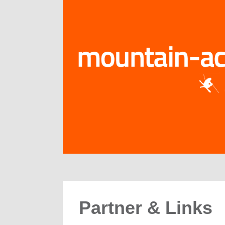
Partner & Links