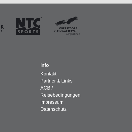
Info
Kontakt
Partner & Links
AGB /
Reisebedingungen
Impressum
Datenschutz