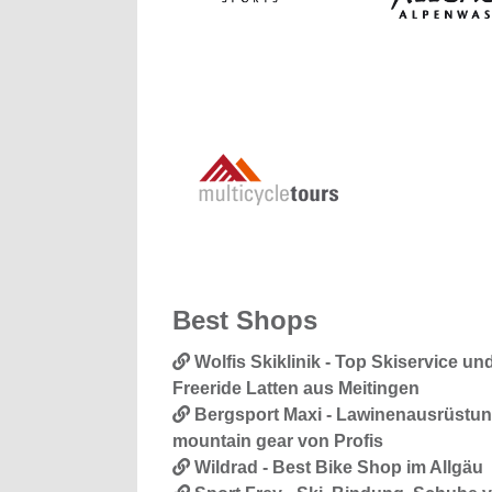
Best Shops
Wolfis Skiklinik - Top Skiservice un
Freeride Latten aus Meitingen
Bergsport Maxi - Lawinenausrüstu
mountain gear von Profis
Wildrad - Best Bike Shop im Allgäu