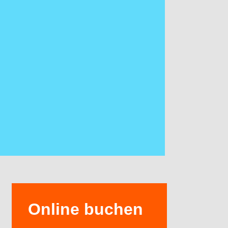
Online buchen