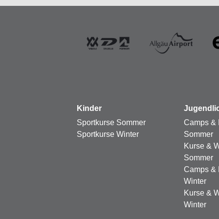
Kinder
Jugendli
Sportkurse Sommer
Camps & 
Sportkurse Winter
Sommer
Kurse & 
Sommer
Camps & 
Winter
Kurse & 
Winter