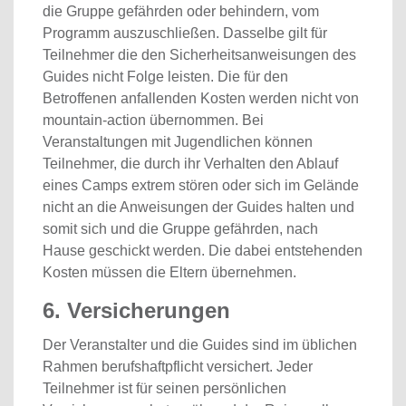
die Gruppe gefährden oder behindern, vom
Programm auszuschließen. Dasselbe gilt für
Teilnehmer die den Sicherheitsanweisungen des
Guides nicht Folge leisten. Die für den
Betroffenen anfallenden Kosten werden nicht von
mountain-action übernommen. Bei
Veranstaltungen mit Jugendlichen können
Teilnehmer, die durch ihr Verhalten den Ablauf
eines Camps extrem stören oder sich im Gelände
nicht an die Anweisungen der Guides halten und
somit sich und die Gruppe gefährden, nach
Hause geschickt werden. Die dabei entstehenden
Kosten müssen die Eltern übernehmen.
6. Versicherungen
Der Veranstalter und die Guides sind im üblichen
Rahmen berufshaftpflicht versichert. Jeder
Teilnehmer ist für seinen persönlichen