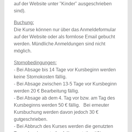
auf der Website unter "Kinder" ausgeschrieben
sind).
Buchung:
Die Kurse können nur über das Anmeldeformular
auf der Website oder als formlose Email gebucht
werden. Mündliche Anmeldungen sind nicht
möglich.
Stornobedingungen:
- Bei Absage bis 14 Tage vor Kursbeginn werden
keine Stornokosten fällig.
- Bei Absage zwischen 13-5 Tage vor Kursbeginn
werden 20 € Bearbeitung fällig.
- Bei Absage ab dem 4. Tag vor bzw. am Tag des
Kursbeginns werden 50 € fällig. Bei erneuter
Kursbuchung werden davon jedoch 30 €
gutgeschrieben.
- Bei Abbruch des Kurses werden die genutzten