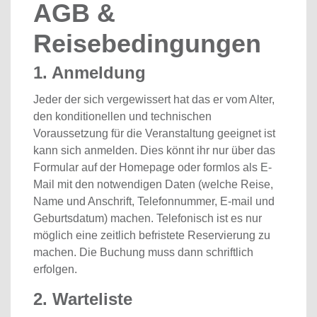
AGB &
Reisebedingungen
1. Anmeldung
Jeder der sich vergewissert hat das er vom Alter,
den konditionellen und technischen
Voraussetzung für die Veranstaltung geeignet ist
kann sich anmelden. Dies könnt ihr nur über das
Formular auf der Homepage oder formlos als E-
Mail mit den notwendigen Daten (welche Reise,
Name und Anschrift, Telefonnummer, E-mail und
Geburtsdatum) machen. Telefonisch ist es nur
möglich eine zeitlich befristete Reservierung zu
machen. Die Buchung muss dann schriftlich
erfolgen.
2. Warteliste