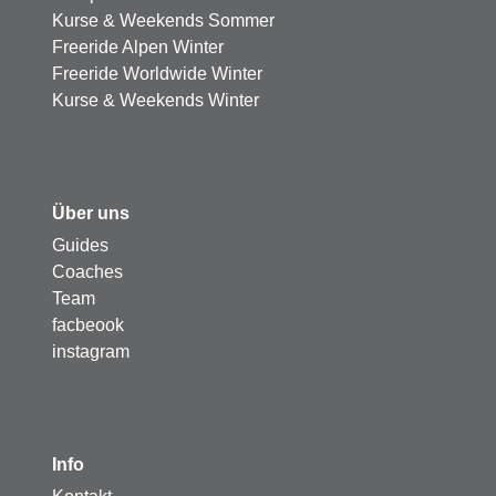
Kurse & Weekends Sommer
Freeride Alpen Winter
Freeride Worldwide Winter
Kurse & Weekends Winter
Über uns
Guides
Coaches
Team
facbeook
instagram
Info