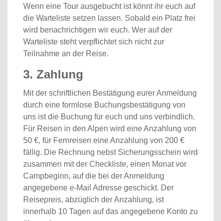
Wenn eine Tour ausgebucht ist könnt ihr euch auf
die Warteliste setzen lassen. Sobald ein Platz frei
wird benachrichtigen wir euch. Wer auf der
Warteliste steht verpflichtet sich nicht zur
Teilnahme an der Reise.
3. Zahlung
Mit der schriftlichen Bestätigung eurer Anmeldung
durch eine formlose Buchungsbestätigung von
uns ist die Buchung für euch und uns verbindlich.
Für Reisen in den Alpen wird eine Anzahlung von
50 €, für Fernreisen eine Anzahlung von 200 €
fällig. Die Rechnung nebst Sicherungsschein wird
zusammen mit der Checkliste, einen Monat vor
Campbeginn, auf die bei der Anmeldung
angegebene e-Mail Adresse geschickt. Der
Reisepreis, abzüglich der Anzahlung, ist
innerhalb 10 Tagen auf das angegebene Konto zu