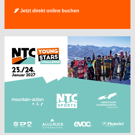
Jetzt direkt online buchen