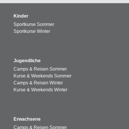
Kinder
Sportkurse Sommer
Sportkurse Winter
Jugendliche
Camps & Reisen Sommer
Kurse & Weekends Sommer
Camps & Reisen Winter
Kurse & Weekends Winter
Erwachsene
Camps & Reisen Sommer