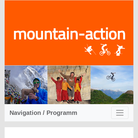
Navigation / Programm