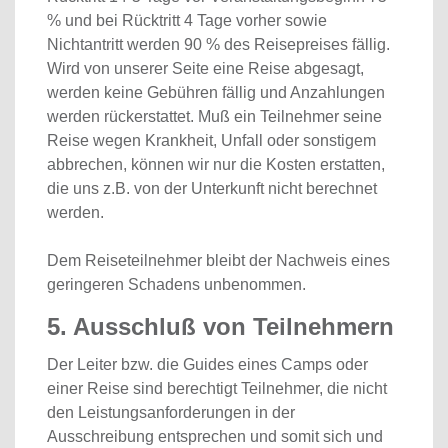
% und bei Rücktritt 4 Tage vorher sowie
Nichtantritt werden 90 % des Reisepreises fällig.
Wird von unserer Seite eine Reise abgesagt,
werden keine Gebühren fällig und Anzahlungen
werden rückerstattet. Muß ein Teilnehmer seine
Reise wegen Krankheit, Unfall oder sonstigem
abbrechen, können wir nur die Kosten erstatten,
die uns z.B. von der Unterkunft nicht berechnet
werden.
Dem Reiseteilnehmer bleibt der Nachweis eines
geringeren Schadens unbenommen.
5. Ausschluß von Teilnehmern
Der Leiter bzw. die Guides eines Camps oder
einer Reise sind berechtigt Teilnehmer, die nicht
den Leistungsanforderungen in der
Ausschreibung entsprechen und somit sich und