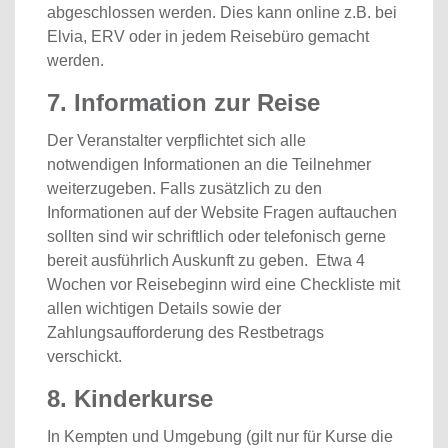
abgeschlossen werden. Dies kann online z.B. bei
Elvia, ERV oder in jedem Reisebüro gemacht
werden.
7. Information zur Reise
Der Veranstalter verpflichtet sich alle
notwendigen Informationen an die Teilnehmer
weiterzugeben. Falls zusätzlich zu den
Informationen auf der Website Fragen auftauchen
sollten sind wir schriftlich oder telefonisch gerne
bereit ausführlich Auskunft zu geben. Etwa 4
Wochen vor Reisebeginn wird eine Checkliste mit
allen wichtigen Details sowie der
Zahlungsaufforderung des Restbetrags
verschickt.
8. Kinderkurse
In Kempten und Umgebung (gilt nur für Kurse die